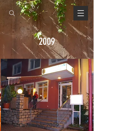
2009
4. Dezember 2009