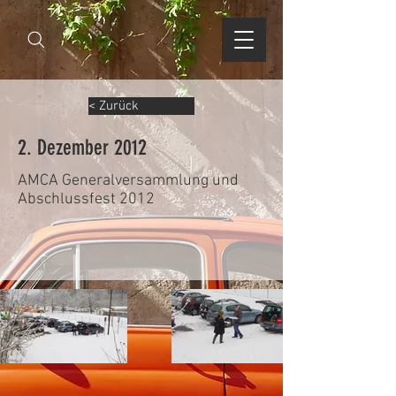
< Zurück
2. Dezember 2012
AMCA Generalversammlung und
Abschlussfest 2012