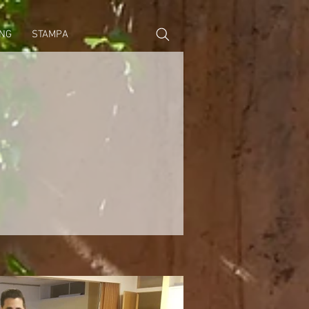
NG
STAMPA