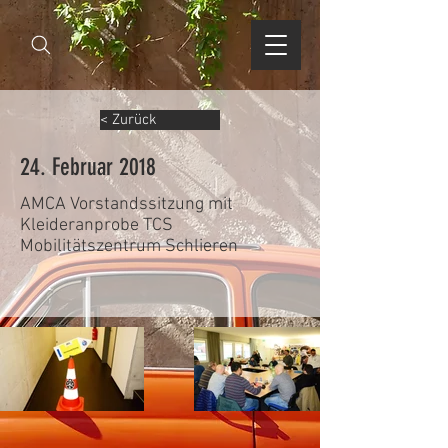
< Zurück
24. Februar 2018
AMCA Vorstandssitzung mit
Kleideranprobe TCS
Mobilitätszentrum Schlieren