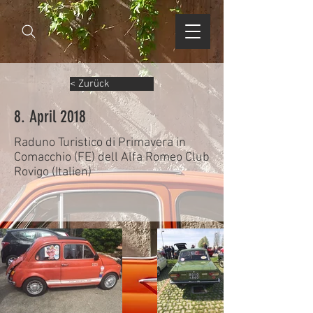
< Zurück
8. April 2018
Raduno Turistico di Primavera in
Comacchio (FE) dell Alfa Romeo Club
Rovigo (Italien)