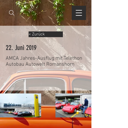
< Zurück
22. Juni 2019
AMCA Jahres-Ausflug mit Telethon
Autobau Autowelt Romanshorn