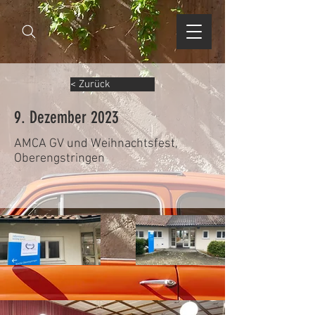
< Zurück
9. Dezember 2023
AMCA GV und Weihnachtsfest,
Oberengstringen