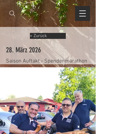
< Zurück
28. März 2026
Saison Auftakt - Spendenmarathon