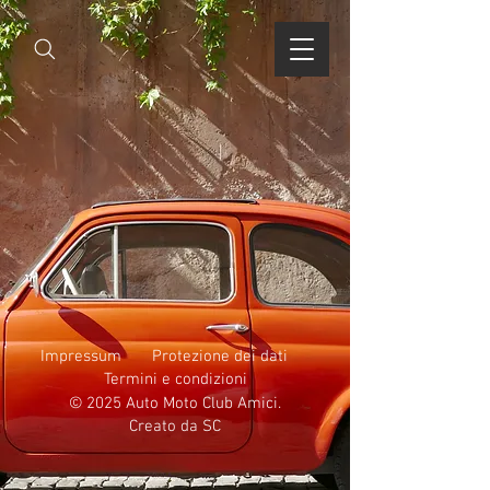
Impressum
Protezione dei
dati
Termini e condizioni
© 2025 Auto Moto Club Amici.
Creato da SC