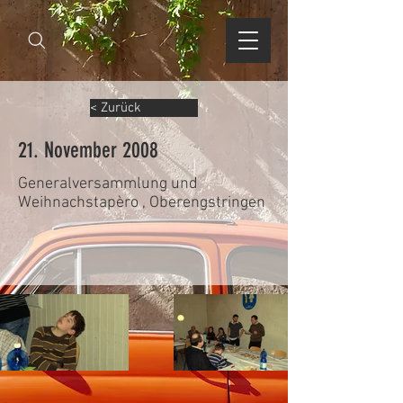
< Zurück
21. November 2008
Generalversammlung und
Weihnachstapèro , Oberengstringen