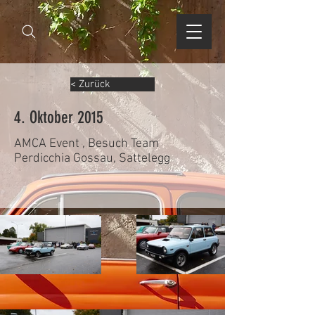
< Zurück
4. Oktober 2015
AMCA Event , Besuch Team
Perdicchia Gossau, Sattelegg