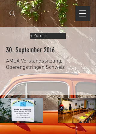
< Zurück
30. September 2016
AMCA Vorstandssitzung,
Oberengstringen Schweiz