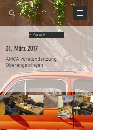
< Zurück
31. März 2017
AMCA Vorstandsitzung
Oberengstringen