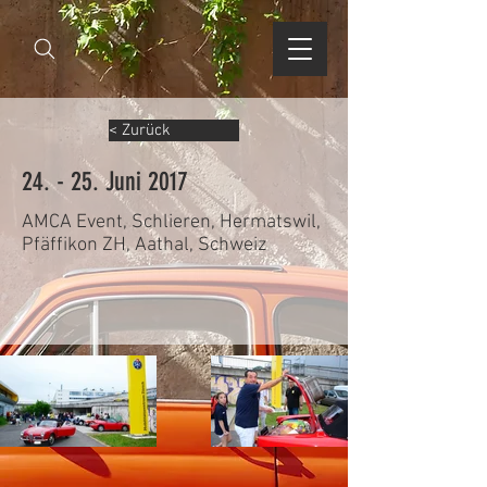
< Zurück
24. - 25. Juni 2017
AMCA Event, Schlieren, Hermatswil,
Pfäffikon ZH, Aathal, Schweiz