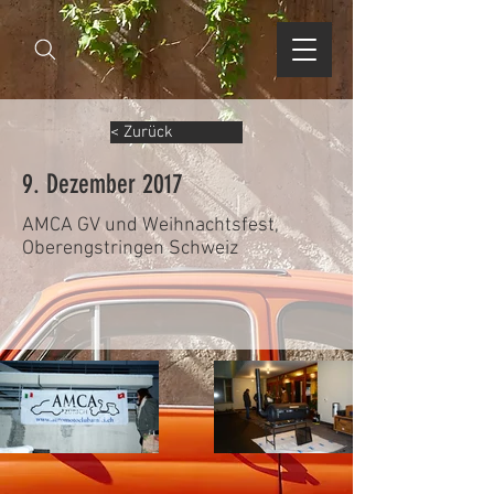
< Zurück
9. Dezember 2017
AMCA GV und Weihnachtsfest,
Oberengstringen Schweiz