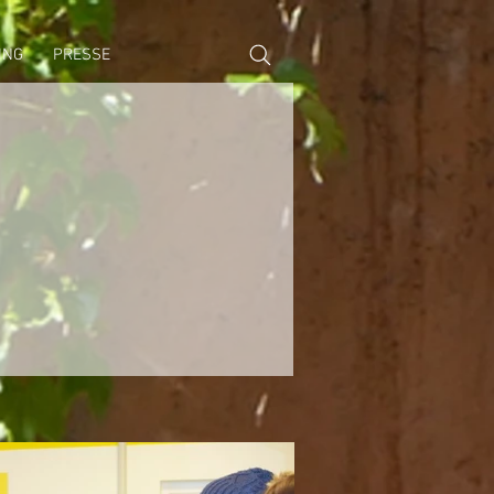
ING
PRESSE