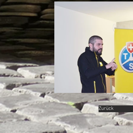
Zurück