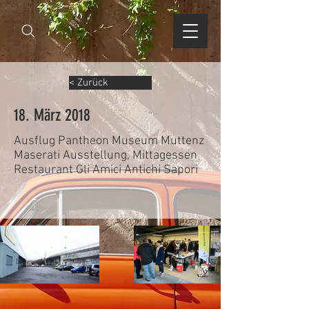
< Zurück
18. März 2018
Ausflug Pantheon Museum Muttenz
Maserati Ausstellung, Mittagessen
Restaurant Gli Amici Antichi Sapori