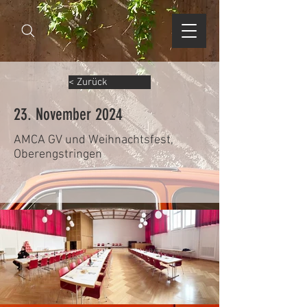
< Zurück
23. November 2024
AMCA GV und Weihnachtsfest,
Oberengstringen