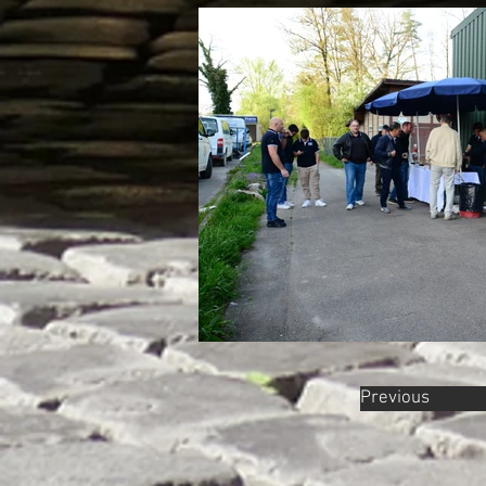
Previous