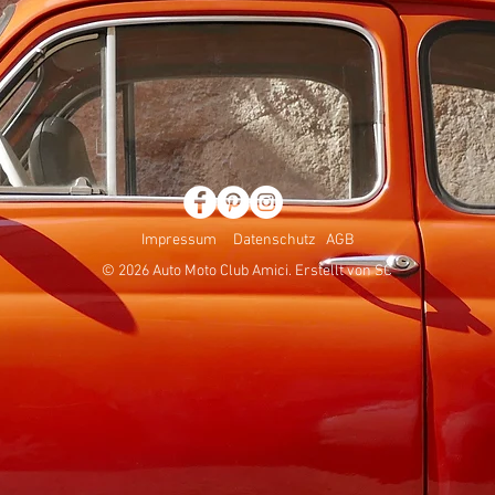
Impressum
Datenschutz
AGB
© 2026 Auto Moto Club Amici. Erstellt von SC